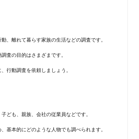
行動、離れて暮らす家族の生活などの調査です。
動調査の目的はさまざまです。
に、行動調査を依頼しましょう。
、子ども、親族、会社の従業員などです。
め、基本的にどのような人物でも調べられます。