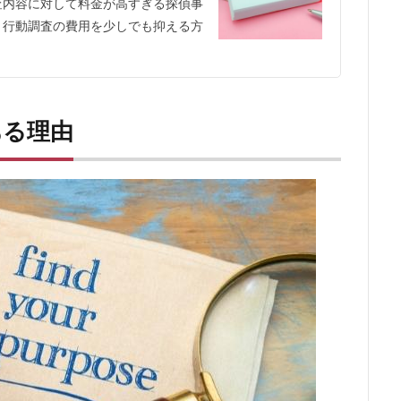
査内容に対して料金が高すぎる探偵事
、行動調査の費用を少しでも抑える方
ある理由