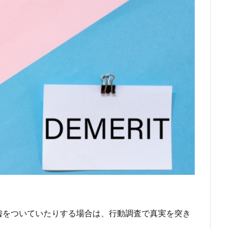
嘘をついていたりする場合は、行動調査で真実を突き