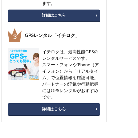
ます。
詳細はこちら
GPSレンタル「イチロク」
イチロクは、最高性能GPSの
レンタルサービスです。
スマートフォンやiPhone（ア
イフォン）から「リアルタイ
ム」で位置情報を確認可能。
パートナーの浮気や行動把握
にはGPSレンタルがおすすめ
です。
詳細はこちら