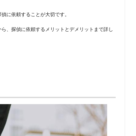
探偵に依頼することが大切です。
から、探偵に依頼するメリットとデメリットまで詳し