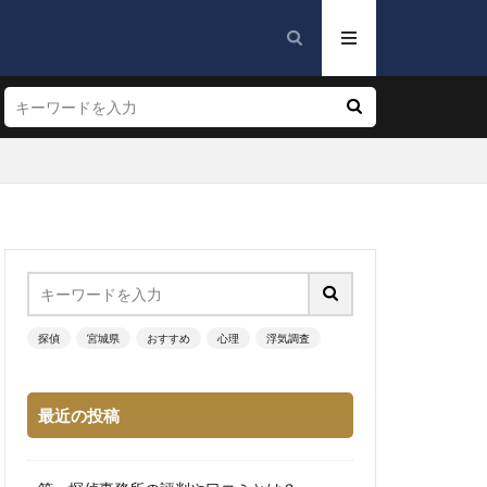
探偵
宮城県
おすすめ
心理
浮気調査
最近の投稿