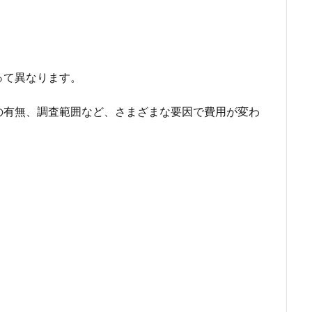
って異なります。
の有無、調査範囲など、さまざまな要因で費用が変わ